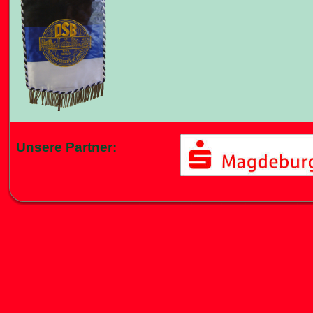
Unsere Partner: